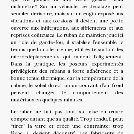
millimètre ? Sur un véhicule, ce décalage peut
sembler dérisoire, mais sur un engin exposé aux
vibrations et aux torsions, il devient une porte
ouverte aux infiltrations, aux sifflements et aux
reprises coûteuses. Le ruban de maintien joue ici
un rôle de garde-fou, il stabilise l’ensemble le
temps que la colle prenne, et il évite surtout les
micro-déplacements qui ruinent l’alignement.
Dans la pratique, les poseurs expérimentés
privilégient des rubans à forte adhérence et à
bonne tenue thermique, car la température de la
cabine, le soleil direct ou un courant d’air froid
peuvent changer le comportement des
matériaux en quelques minutes.
Le ruban ne fait pas tout, sa mise en œuvre
compte autant que sa qualité. Trop tendu, il peut
“tirer” la vitre et créer une contrainte; trop
lâche, il devient décoratif. Les fabricants de