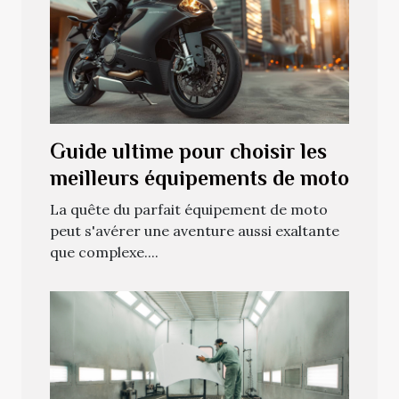
Guide ultime pour choisir les
meilleurs équipements de moto
La quête du parfait équipement de moto
peut s'avérer une aventure aussi exaltante
que complexe....