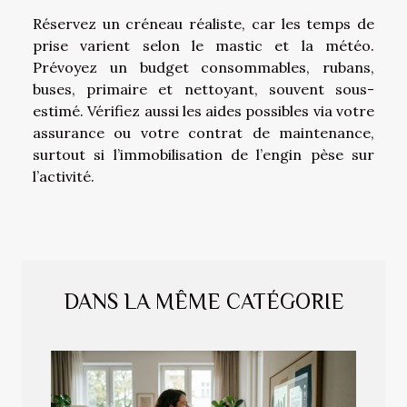
Réservez un créneau réaliste, car les temps de
prise varient selon le mastic et la météo.
Prévoyez un budget consommables, rubans,
buses, primaire et nettoyant, souvent sous-
estimé. Vérifiez aussi les aides possibles via votre
assurance ou votre contrat de maintenance,
surtout si l’immobilisation de l’engin pèse sur
l’activité.
DANS LA MÊME CATÉGORIE