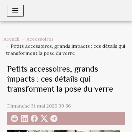
Accueil
Accessoires
Petits accessoires, grands impacts : ces détails qui
transforment la pose du verre
Petits accessoires, grands
impacts : ces détails qui
transforment la pose du verre
Dimanche 31 mai 2026 00:36