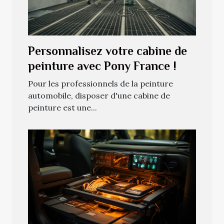
Personnalisez votre cabine de
peinture avec Pony France !
Pour les professionnels de la peinture
automobile, disposer d'une cabine de
peinture est une...