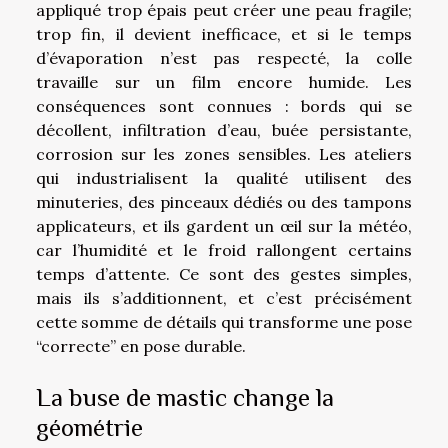
appliqué trop épais peut créer une peau fragile;
trop fin, il devient inefficace, et si le temps
d’évaporation n’est pas respecté, la colle
travaille sur un film encore humide. Les
conséquences sont connues : bords qui se
décollent, infiltration d’eau, buée persistante,
corrosion sur les zones sensibles. Les ateliers
qui industrialisent la qualité utilisent des
minuteries, des pinceaux dédiés ou des tampons
applicateurs, et ils gardent un œil sur la météo,
car l’humidité et le froid rallongent certains
temps d’attente. Ce sont des gestes simples,
mais ils s’additionnent, et c’est précisément
cette somme de détails qui transforme une pose
“correcte” en pose durable.
La buse de mastic change la
géométrie