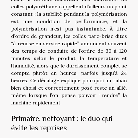
colles polyuréthane rappellent d’ailleurs un point
constant : la stabilité pendant la polymérisation
est une condition de performance, et la
polymérisation n’est pas instantanée. À titre
d’ordre de grandeur, les colles pare-brise dites
“à remise en service rapide” annoncent souvent
des temps de conduite de l’ordre de 30 à 120
minutes selon le produit, la température et
l’humidité, alors que le durcissement complet se
compte plutôt en heures, parfois jusqu’à 24
heures. Ce décalage explique pourquoi un ruban
bien choisi et correctement posé reste un allié,
même lorsque l’on pense pouvoir “rendre” la
machine rapidement.
Primaire, nettoyant : le duo qui
évite les reprises