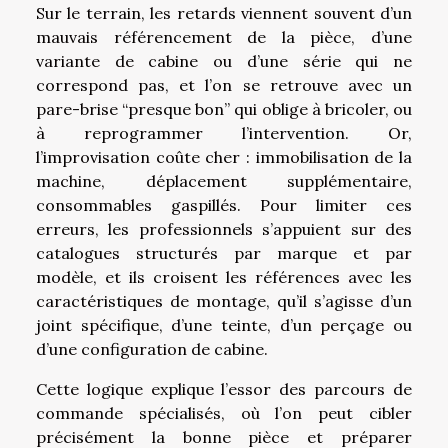
Sur le terrain, les retards viennent souvent d’un
mauvais référencement de la pièce, d’une
variante de cabine ou d’une série qui ne
correspond pas, et l’on se retrouve avec un
pare-brise “presque bon” qui oblige à bricoler, ou
à reprogrammer l’intervention. Or,
l’improvisation coûte cher : immobilisation de la
machine, déplacement supplémentaire,
consommables gaspillés. Pour limiter ces
erreurs, les professionnels s’appuient sur des
catalogues structurés par marque et par
modèle, et ils croisent les références avec les
caractéristiques de montage, qu’il s’agisse d’un
joint spécifique, d’une teinte, d’un perçage ou
d’une configuration de cabine.
Cette logique explique l’essor des parcours de
commande spécialisés, où l’on peut cibler
précisément la bonne pièce et préparer