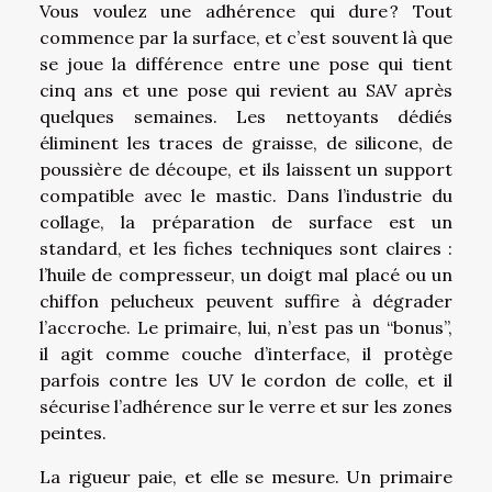
Vous voulez une adhérence qui dure ? Tout
commence par la surface, et c’est souvent là que
se joue la différence entre une pose qui tient
cinq ans et une pose qui revient au SAV après
quelques semaines. Les nettoyants dédiés
éliminent les traces de graisse, de silicone, de
poussière de découpe, et ils laissent un support
compatible avec le mastic. Dans l’industrie du
collage, la préparation de surface est un
standard, et les fiches techniques sont claires :
l’huile de compresseur, un doigt mal placé ou un
chiffon pelucheux peuvent suffire à dégrader
l’accroche. Le primaire, lui, n’est pas un “bonus”,
il agit comme couche d’interface, il protège
parfois contre les UV le cordon de colle, et il
sécurise l’adhérence sur le verre et sur les zones
peintes.
La rigueur paie, et elle se mesure. Un primaire