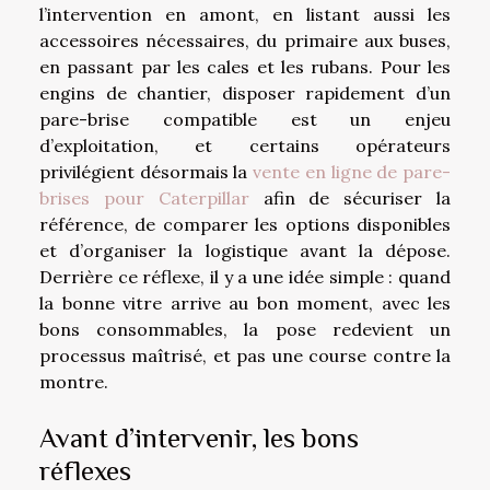
l’intervention en amont, en listant aussi les
accessoires nécessaires, du primaire aux buses,
en passant par les cales et les rubans. Pour les
engins de chantier, disposer rapidement d’un
pare-brise compatible est un enjeu
d’exploitation, et certains opérateurs
privilégient désormais la
vente en ligne de pare-
brises pour Caterpillar
afin de sécuriser la
référence, de comparer les options disponibles
et d’organiser la logistique avant la dépose.
Derrière ce réflexe, il y a une idée simple : quand
la bonne vitre arrive au bon moment, avec les
bons consommables, la pose redevient un
processus maîtrisé, et pas une course contre la
montre.
Avant d’intervenir, les bons
réflexes