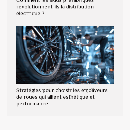
révolutionnent-ils la distribution
électrique ?
Stratégies pour choisir les enjoliveurs
de roues qui allient esthétique et
performance