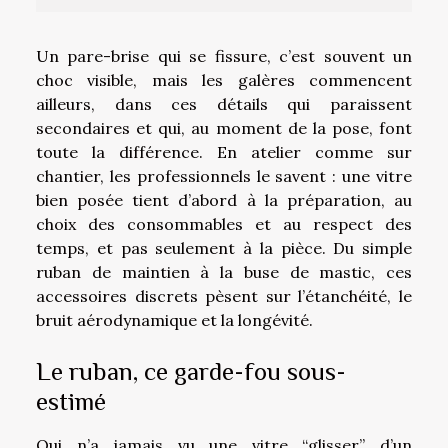
Un pare-brise qui se fissure, c’est souvent un
choc visible, mais les galères commencent
ailleurs, dans ces détails qui paraissent
secondaires et qui, au moment de la pose, font
toute la différence. En atelier comme sur
chantier, les professionnels le savent : une vitre
bien posée tient d’abord à la préparation, au
choix des consommables et au respect des
temps, et pas seulement à la pièce. Du simple
ruban de maintien à la buse de mastic, ces
accessoires discrets pèsent sur l’étanchéité, le
bruit aérodynamique et la longévité.
Le ruban, ce garde-fou sous-
estimé
Qui n’a jamais vu une vitre “glisser” d’un