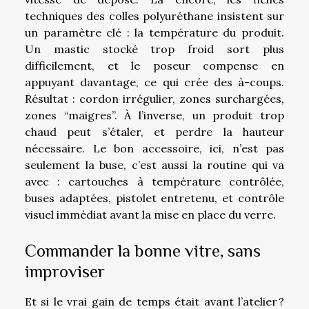
techniques des colles polyuréthane insistent sur
un paramètre clé : la température du produit.
Un mastic stocké trop froid sort plus
difficilement, et le poseur compense en
appuyant davantage, ce qui crée des à-coups.
Résultat : cordon irrégulier, zones surchargées,
zones “maigres”. À l’inverse, un produit trop
chaud peut s’étaler, et perdre la hauteur
nécessaire. Le bon accessoire, ici, n’est pas
seulement la buse, c’est aussi la routine qui va
avec : cartouches à température contrôlée,
buses adaptées, pistolet entretenu, et contrôle
visuel immédiat avant la mise en place du verre.
Commander la bonne vitre, sans
improviser
Et si le vrai gain de temps était avant l’atelier ?