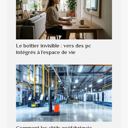
Le boîtier invisible : vers des pc
intégrés à l’espace de vie
Comment les skids préfabriqués