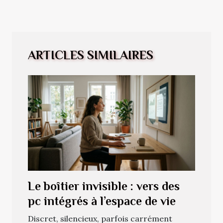
ARTICLES SIMILAIRES
Le boîtier invisible : vers des
pc intégrés à l’espace de vie
Discret, silencieux, parfois carrément