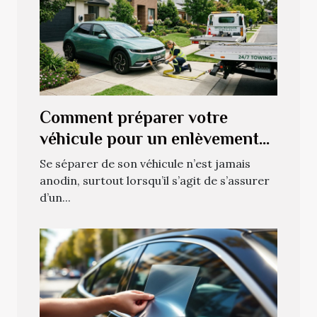
Comment préparer votre
véhicule pour un enlèvement
écologique ?
Se séparer de son véhicule n’est jamais
anodin, surtout lorsqu’il s’agit de s’assurer
d’un...