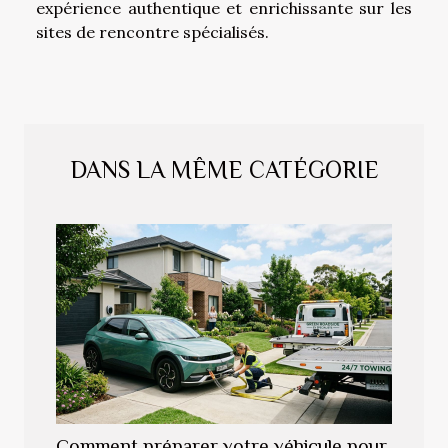
expérience authentique et enrichissante sur les
sites de rencontre spécialisés.
DANS LA MÊME CATÉGORIE
Comment préparer votre véhicule pour