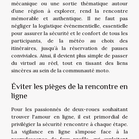
mécanique ou une sortie thématique autour
d’une région à explorer, rend la rencontre
mémorable et authentique. Il ne faut pas
négliger la logistique événementielle, essentielle
pour assurer la sécurité et le confort de tous les
participants, de la météo au choix des
itinéraires, jusqu’à la réservation de pauses
conviviales. Ainsi, il devient plus simple de passer
du virtuel au réel, tout en tissant des liens
sincères au sein de la communauté moto.
Éviter les pièges de la rencontre en
ligne
Pour les passionnés de deux-roues souhaitant
trouver l'amour en ligne, il est primordial de
privilégier la sécurité rencontre à chaque étape.
La vigilance en ligne s’impose face à la
recrudescence de faux profils, qui exploitent