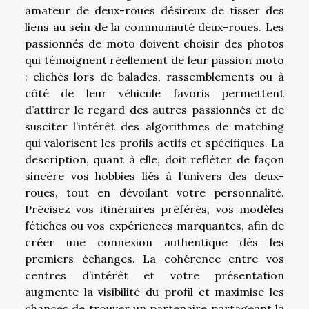
amateur de deux-roues désireux de tisser des
liens au sein de la communauté deux-roues. Les
passionnés de moto doivent choisir des photos
qui témoignent réellement de leur passion moto
: clichés lors de balades, rassemblements ou à
côté de leur véhicule favoris permettent
d’attirer le regard des autres passionnés et de
susciter l’intérêt des algorithmes de matching
qui valorisent les profils actifs et spécifiques. La
description, quant à elle, doit refléter de façon
sincère vos hobbies liés à l’univers des deux-
roues, tout en dévoilant votre personnalité.
Précisez vos itinéraires préférés, vos modèles
fétiches ou vos expériences marquantes, afin de
créer une connexion authentique dès les
premiers échanges. La cohérence entre vos
centres d’intérêt et votre présentation
augmente la visibilité du profil et maximise les
chances de trouver un partenaire partageant la