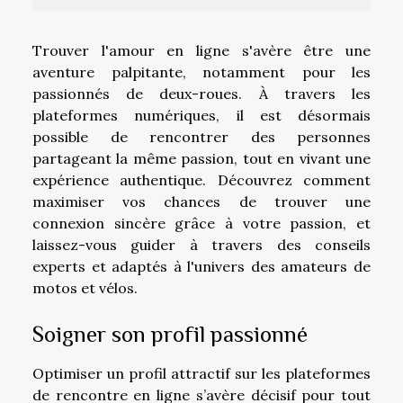
Trouver l'amour en ligne s'avère être une
aventure palpitante, notamment pour les
passionnés de deux-roues. À travers les
plateformes numériques, il est désormais
possible de rencontrer des personnes
partageant la même passion, tout en vivant une
expérience authentique. Découvrez comment
maximiser vos chances de trouver une
connexion sincère grâce à votre passion, et
laissez-vous guider à travers des conseils
experts et adaptés à l'univers des amateurs de
motos et vélos.
Soigner son profil passionné
Optimiser un profil attractif sur les plateformes
de rencontre en ligne s’avère décisif pour tout