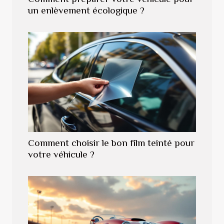
un enlèvement écologique ?
Comment choisir le bon film teinté pour
votre véhicule ?