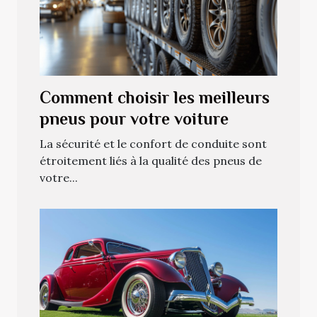
Comment choisir les meilleurs
pneus pour votre voiture
La sécurité et le confort de conduite sont
étroitement liés à la qualité des pneus de
votre...