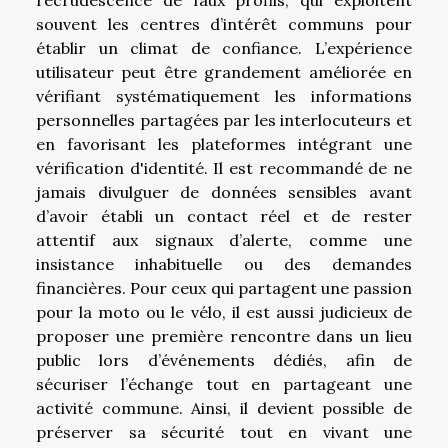
souvent les centres d’intérêt communs pour
établir un climat de confiance. L’expérience
utilisateur peut être grandement améliorée en
vérifiant systématiquement les informations
personnelles partagées par les interlocuteurs et
en favorisant les plateformes intégrant une
vérification d'identité. Il est recommandé de ne
jamais divulguer de données sensibles avant
d’avoir établi un contact réel et de rester
attentif aux signaux d’alerte, comme une
insistance inhabituelle ou des demandes
financières. Pour ceux qui partagent une passion
pour la moto ou le vélo, il est aussi judicieux de
proposer une première rencontre dans un lieu
public lors d’événements dédiés, afin de
sécuriser l’échange tout en partageant une
activité commune. Ainsi, il devient possible de
préserver sa sécurité tout en vivant une