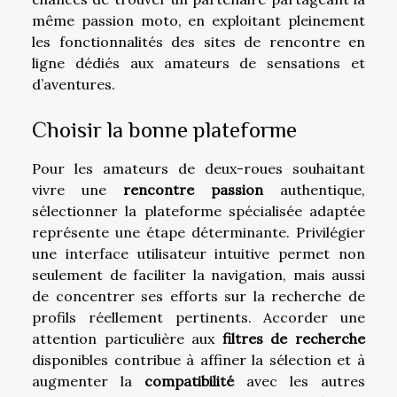
même passion moto, en exploitant pleinement
les fonctionnalités des sites de rencontre en
ligne dédiés aux amateurs de sensations et
d’aventures.
Choisir la bonne plateforme
Pour les amateurs de deux-roues souhaitant
vivre une
rencontre passion
authentique,
sélectionner la plateforme spécialisée adaptée
représente une étape déterminante. Privilégier
une interface utilisateur intuitive permet non
seulement de faciliter la navigation, mais aussi
de concentrer ses efforts sur la recherche de
profils réellement pertinents. Accorder une
attention particulière aux
filtres de recherche
disponibles contribue à affiner la sélection et à
augmenter la
compatibilité
avec les autres