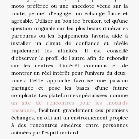
moto préférée ou une anecdote vécue sur la
route, permet d'engager un échange fluide et
agréable. Utiliser un bon ice-breaker, tel qu'une
question originale sur les plus beaux itinéraires
parcourus ou les équipements favoris, aide à
installer un climat de confiance et révèle
rapidement les affinités. Il est conseillé
d'observer le profil de l'autre afin de rebondir
sur les centres d'intérêt communs et de
montrer un réel intérêt pour l'univers du deux-
roues. Cette approche favorise une passion
partagée et pose les bases d'une future
complicité. Les plateformes spécialisées, comme
un site de rencontres pour les motards
passionés
, facilitent grandement ces premiers
échanges, en offrant un environnement propice
à des rencontres sincères entre personnes
animées par l'esprit motard.