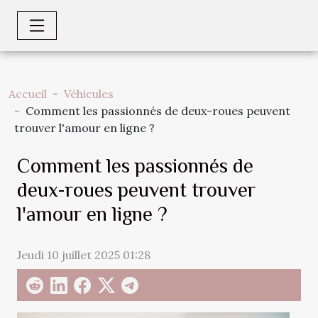
Accueil
Véhicules
Comment les passionnés de deux-roues peuvent
trouver l'amour en ligne ?
Comment les passionnés de
deux-roues peuvent trouver
l'amour en ligne ?
Jeudi 10 juillet 2025 01:28