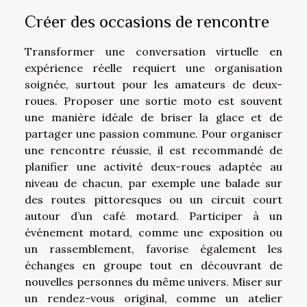
Créer des occasions de rencontre
Transformer une conversation virtuelle en
expérience réelle requiert une organisation
soignée, surtout pour les amateurs de deux-
roues. Proposer une sortie moto est souvent
une manière idéale de briser la glace et de
partager une passion commune. Pour organiser
une rencontre réussie, il est recommandé de
planifier une activité deux-roues adaptée au
niveau de chacun, par exemple une balade sur
des routes pittoresques ou un circuit court
autour d’un café motard. Participer à un
événement motard, comme une exposition ou
un rassemblement, favorise également les
échanges en groupe tout en découvrant de
nouvelles personnes du même univers. Miser sur
un rendez-vous original, comme un atelier