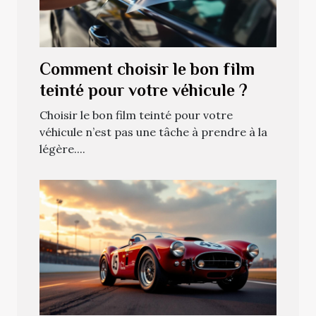
Comment choisir le bon film
teinté pour votre véhicule ?
Choisir le bon film teinté pour votre
véhicule n’est pas une tâche à prendre à la
légère....