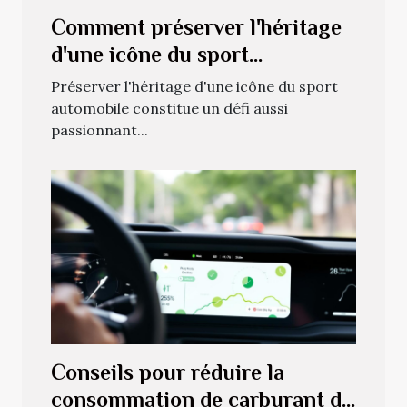
Comment préserver l'héritage
d'une icône du sport
automobile ?
Préserver l'héritage d'une icône du sport
automobile constitue un défi aussi
passionnant...
Conseils pour réduire la
consommation de carburant de