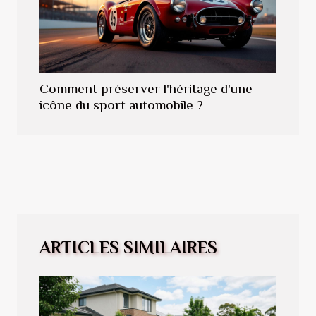
Comment préserver l'héritage d'une
icône du sport automobile ?
ARTICLES SIMILAIRES