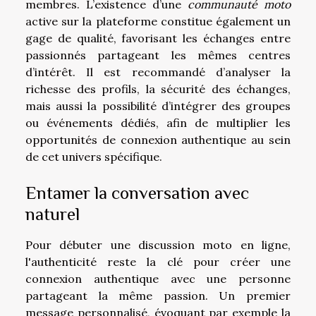
membres. L’existence d’une
communauté moto
active sur la plateforme constitue également un
gage de qualité, favorisant les échanges entre
passionnés partageant les mêmes centres
d’intérêt. Il est recommandé d’analyser la
richesse des profils, la sécurité des échanges,
mais aussi la possibilité d’intégrer des groupes
ou événements dédiés, afin de multiplier les
opportunités de connexion authentique au sein
de cet univers spécifique.
Entamer la conversation avec
naturel
Pour débuter une discussion moto en ligne,
l'authenticité reste la clé pour créer une
connexion authentique avec une personne
partageant la même passion. Un premier
message personnalisé, évoquant par exemple la